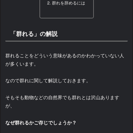
群れを辞めるには
「群れる」の解説
群れることをどういう意味があるのかわかっていない人
が多くいます。
なので群れに関して解説しておきます。
そもそも動物などの自然界でも群れとは沢山あります
が、
なぜ群れるかご存じでしょうか？