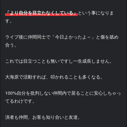
「より自分を目立たなくしている」
という事になりま
す。
ライブ後に仲間同士で「今日よかったよ～」と傷を舐め
合う。
これでは目立つことも無いですし一生成長しません。
大海原で活動すれば、叩かれることも多くなる。
100%自分を批判しない仲間内で居ることに安心しちゃっ
てるわけです。
演者も仲間、お客も知り合いと友達。