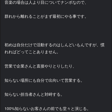
音楽の場合は人より目についてナンボなので、
群れから離れることがまず最初にやる事です。
初めは自分だけで活動するのはしんどいもんですが、慣
れればどってことありません。
営業で企業さんと直接やりとりしたり、
知らない場所にも自分で出向いて営業する。
知らない担当者さんと対峙する。
100%知らないお客さんの前でも堂々と演じる。