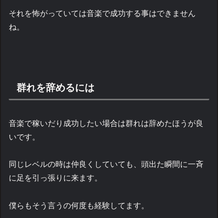
それを怖がっていては音楽で成功する事はできません
ね。
群れを辞めるには
音楽で稼いだり成功したい場合は群れは辞めたほうが良
いです。
同じレベルの時は仲良くしていても、頭出た瞬間に一斉
に足を引っ張りに来ます。
僕らもそう言うの何度も経験してます。