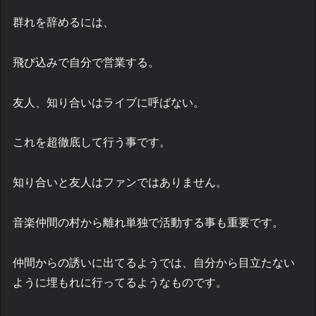
群れを辞めるには、
飛び込みで自分で営業する。
友人、知り合いはライブに呼ばない。
これを超徹底して行う事です。
知り合いと友人はファンではありません。
音楽仲間の村から離れ単独で活動する事も重要です。
仲間からの誘いに出てるようでは、自分から目立たない
ように埋もれに行ってるようなものです。