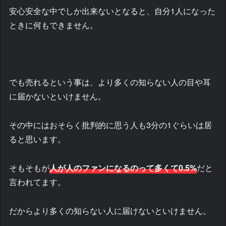
安心安全な中でしか出来ないとなると、自分1人になった
ときに何もできません。
でも売れるという事は、より多くの知らない人の目や耳
に届かないといけません。
その中にはおそらく批判的に思う人も3分の1ぐらいは居
ると思います。
そもそもが
人が人のファンになるのって
多くて
0.5%
だと
言われてます。
だからより多くの知らない人に届けないといけません。