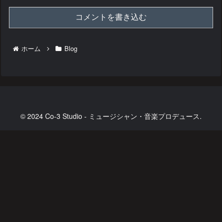
コメントを書き込む
ホーム
Blog
© 2024 Co-3 Studio - ミュージシャン・音楽プロデュース.