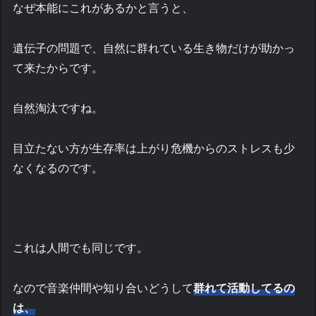
なぜ本能にこれがあるかと言うと、
遺伝子の問題で、自然に群れている生き物だけが助かっ
て来たからです。
自然淘汰ですね。
目立たない方が生存率は上がり危機からのストレスも少
なくなるのです。
これは人間でも同じです。
なので音楽仲間や知り合いどうして
群れて活動してるの
は、