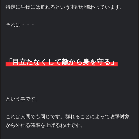
特定に生物には群れるという本能が備わっています。
それは・・・
「目立たなくして敵から身を守る」
という事です。
これは人間でも同じです。群れることによって攻撃対象
から外れる確率を上げるわけです。