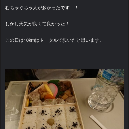
むちゃぐちゃ人が多かったです！！
しかし天気が良くて良かった！
この日は10kmはトータルで歩いたと思います。