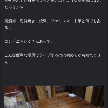
昔夜遊んでた時をちょっと多い出すような高揚感はなん
だろうかｗ
居酒屋、海鮮焼き、焼鳥、ファミレス、中華と何でもあ
るし、
コンビニもたくさんあって、
こんな便利な場所でライブするのは初めてかも知れませ
ん！