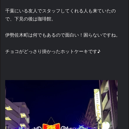
千葉にいる友人でスタッフしてくれる人も来ていたの
で、下見の後は珈琲館。
伊勢佐木町は何でもあるので面白い！困らないですね。
チョコがどっさり掛かったホットケーキです♪