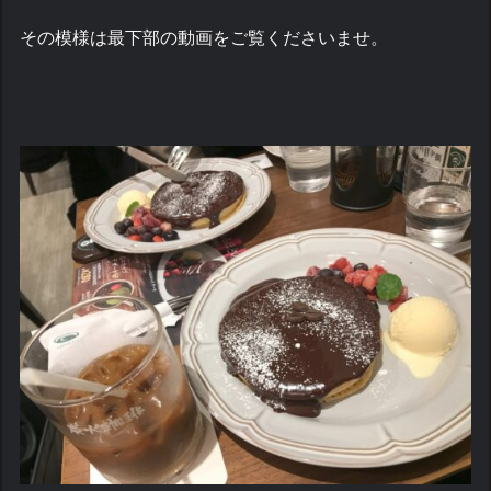
その模様は最下部の動画をご覧くださいませ。