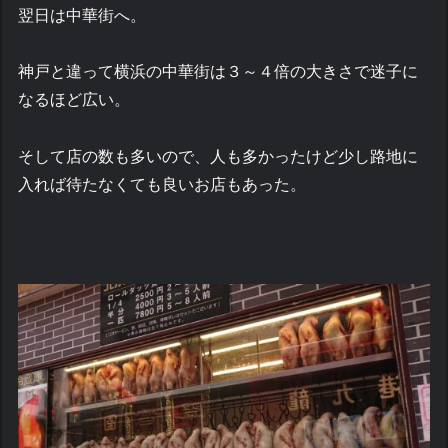
翌日は中華街へ。
神戸と違って横浜の中華街は３～４倍の大きさで迷子に
なるほど広い。
そして店の数も多いので、人も多かったけど少し路地に
入れば待たなくても良いお店もあった。