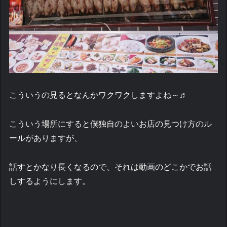
こういうの見るとなんかワクワクしますよね～♬
こういう場所にすると僕独自のよいお店の見つけ方のル
ールがありますが、
話すとかなり長くなるので、それは動画のどこかでお話
しするようにします。