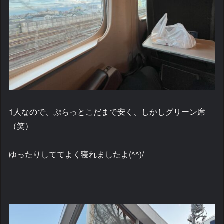
1人なので、ぷらっとこだまで安く、しかしグリーン席
（笑）
ゆったりしててよく寝れましたよ(^^)/