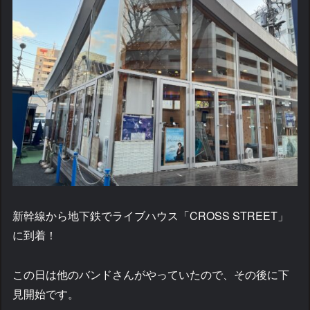
新幹線から地下鉄でライブハウス「CROSS STREET」
に到着！
この日は他のバンドさんがやっていたので、その後に下
見開始です。