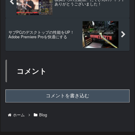
ありがとうございました！
サブPCのデスクトップの性能をUP！
Adobe Premiere Proを快適にする
コメント
コメントを書き込む
ホーム
Blog