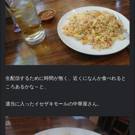
生配信するために時間が無く、近くになんか食べれると
ころあるかな～と、
適当に入ったイセザキモールの中華屋さん。