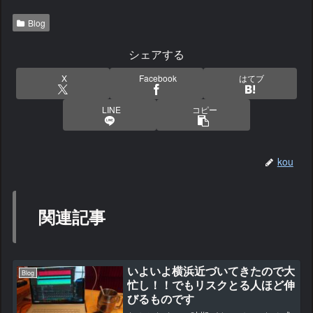
Blog
シェアする
X
Facebook
はてブ
LINE
コピー
kou
関連記事
いよいよ横浜近づいてきたので大
Blog
忙し！！でもリスクとる人ほど伸
びるものです