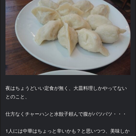
夜はちょうどいい定食が無く、大皿料理しかやってない
とのこと、
仕方なくチャーハンと水餃子頼んで腹がパツパツ・・・
1人には中華はちょっと辛いかも？と思いつつ、美味しか