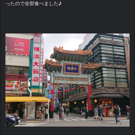
ったので全部食べました♪