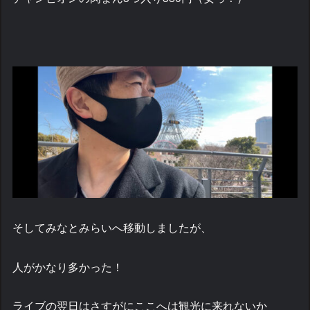
そしてみなとみらいへ移動しましたが、
人がかなり多かった！
ライブの翌日はさすがにここへは観光に来れないか