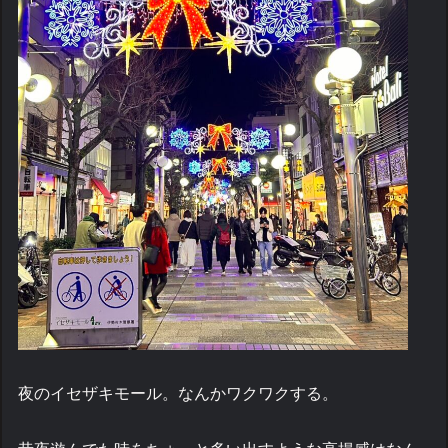
夜のイセザキモール。なんかワクワクする。