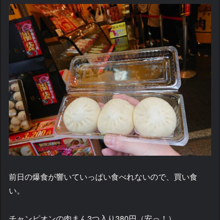
前日の爆食が響いていっぱい食べれないので、買い食
い。
チャンピオンの肉まん3つ入り380円（安っ！）